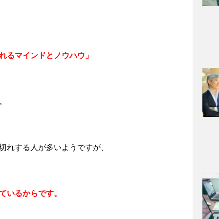
れるマインドとノウハウ」
。
切れする人が多いようですが、
ているからです。