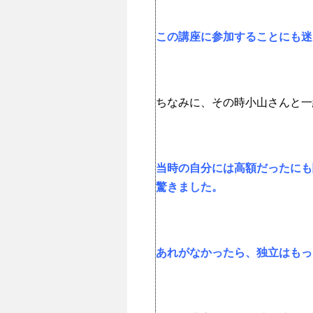
この講座に参加することにも迷
ちなみに、その時小山さんと一
当時の自分には高額だったにも
驚きました。
あれがなかったら、独立はもっ