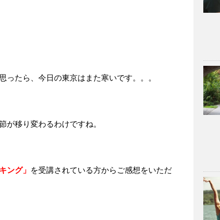
思ったら、今日の東京はまた寒いです。。。
節が移り変わるわけですね。
キング」
を受講されている方からご感想をいただ