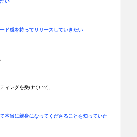
たい
ード感を持ってリリースしていきたい
。
ティングを受けていて、
て本当に親身になってくださることを知っていた