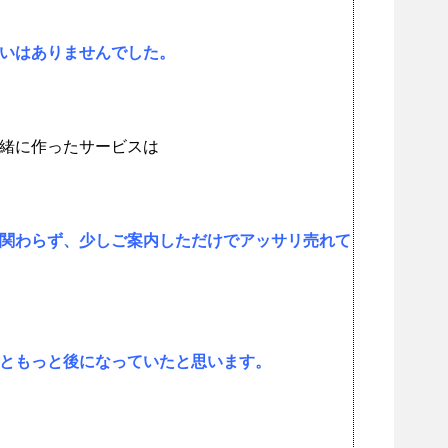
いはありませんでした。
緒に作ったサービスは
関わらず、少しご案内しただけでアッサリ売れて
ともっと後になっていたと思います。