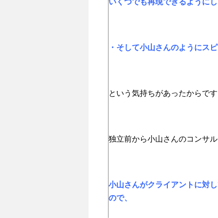
いくつでも再現できるようにし
・そして小山さんのようにスピ
という気持ちがあったからです
独立前から小山さんのコンサル
小山さんがクライアントに対し
ので、