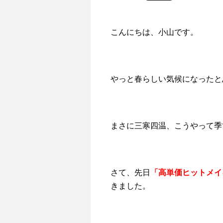
こんにちは、小山です。
やっと春らしい気候になったと
まさに三寒四温、こうやって季
さて、先日
「高単価ヒットメイ
きました。