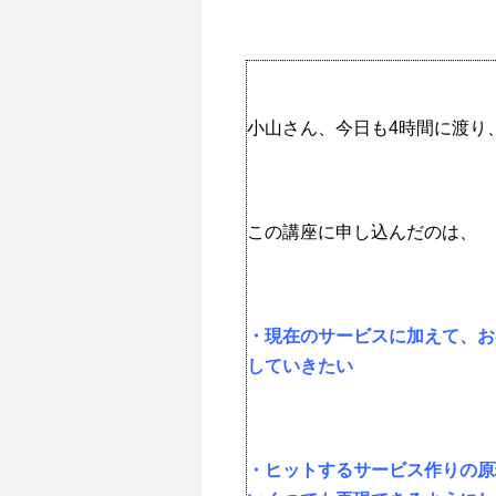
小山さん、今日も4時間に渡り
この講座に申し込んだのは、
・現在のサービスに加えて、お
していきたい
・ヒットするサービス作りの原