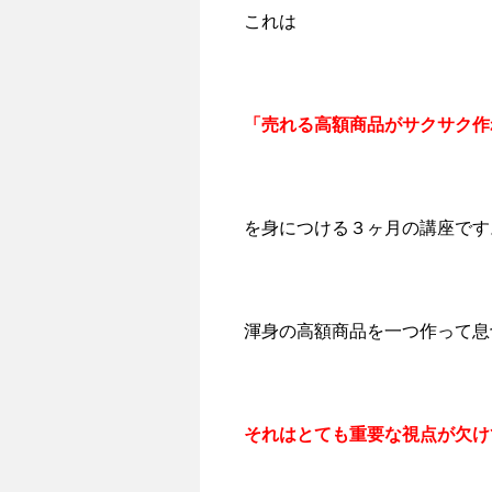
これは
「売れる高額商品がサクサク作
を身につける３ヶ月の講座です
渾身の高額商品を一つ作って息
それはとても重要な視点が欠け