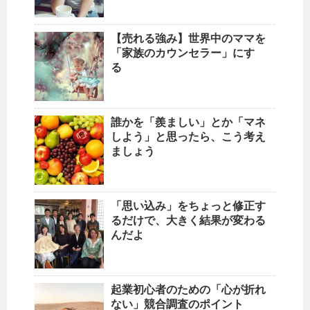
【売れる強み】世界中のママを
「家族のカウンセラー」にす
る
誰かを「羨ましい」とか「マネ
しよう」と思ったら、こう考え
ましょう
「思い込み」をちょっと修正す
るだけで、大きく結果が変わる
んだよ
起業初心者のための「心が折れ
ない」競合調査のポイント