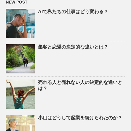
NEW POST
AIで私たちの仕事はどう変わる？
集客と恋愛の決定的な違いとは？
売れる人と売れない人の決定的な違いと
は？
小山はどうして起業を続けられたのか？