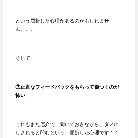
という屈折した心理があるのかもしれませ
ん。。。
そして、
③正直なフィードバックをもらって傷つくのが
怖い
これもまた厄介で、聞いておきながら、ダメ出
しされると凹むという、屈折した心理です＾＾