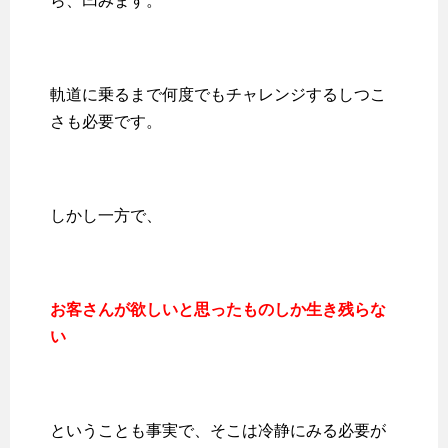
ら、凹みます。
軌道に乗るまで何度でもチャレンジするしつこ
さも必要です。
しかし一方で、
お客さんが欲しいと思ったものしか生き残らな
い
ということも事実で、そこは冷静にみる必要が