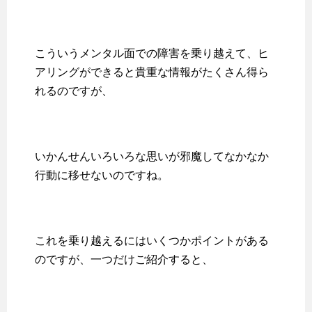
こういうメンタル面での障害を乗り越えて、ヒ
アリングができると貴重な情報がたくさん得ら
れるのですが、
いかんせんいろいろな思いが邪魔してなかなか
行動に移せないのですね。
これを乗り越えるにはいくつかポイントがある
のですが、一つだけご紹介すると、