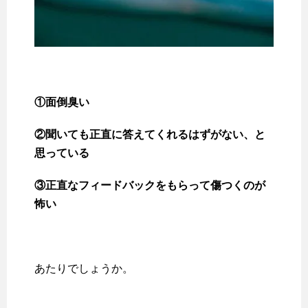
①面倒臭い
②聞いても正直に答えてくれるはずがない、と
思っている
③正直なフィードバックをもらって傷つくのが
怖い
あたりでしょうか。