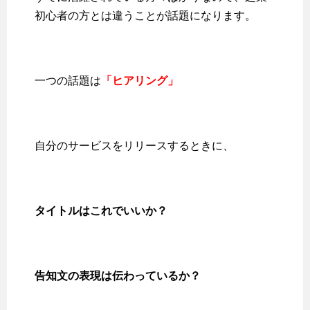
初心者の方とは違うことが話題になります。
一つの話題は
「ヒアリング」
自分のサービスをリリースするときに、
タイトルはこれでいいか？
告知文の表現は伝わっているか？