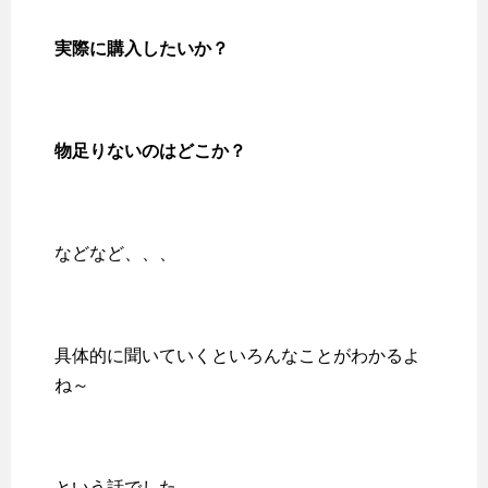
実際に購入したいか？
物足りないのはどこか？
などなど、、、
具体的に聞いていくといろんなことがわかるよ
ね～
という話でした。