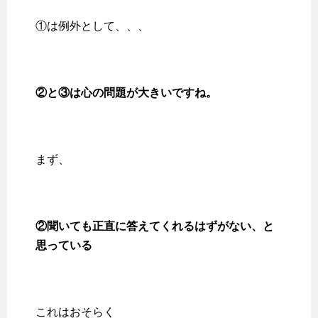
①は例外として、、、
②と③は心の問題が大きいですね。
まず、
②聞いても正直に答えてくれるはずがない、と
思っている
これはおそらく