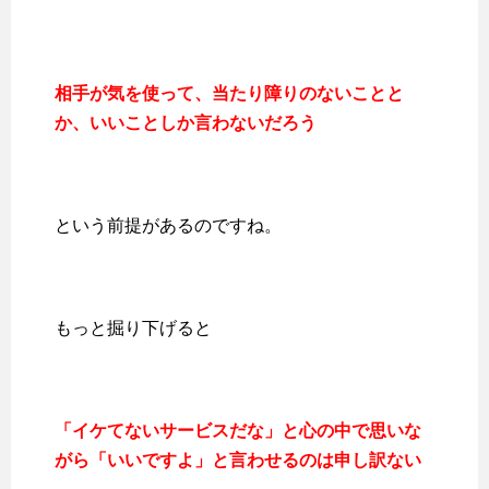
相手が気を使って、当たり障りのないことと
か、いいことしか言わないだろう
という前提があるのですね。
もっと掘り下げると
「イケてないサービスだな」と心の中で思いな
がら「いいですよ」と言わせるのは申し訳ない