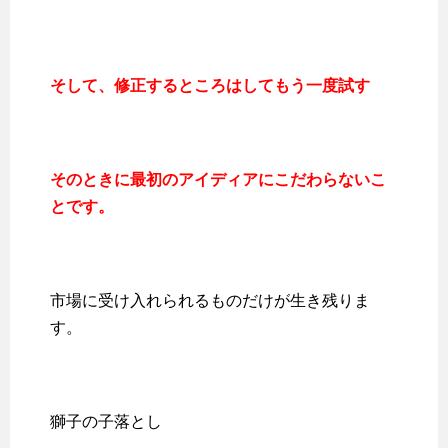
そして、修正するところはしてもう一度試す
そのときに最初のアイディアにこだわらないこ
とです。
市場に受け入れられるものだけが生き残りま
す。
獅子の子落とし