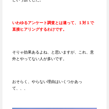
いわゆるアンケート調査とは違って、１対１で
直接ヒアリングするわけです。
そりゃ効果あるよね、と思いますが、これ、意
外とやってない人が多いです。
おそらく、やらない理由はいくつかあっ
て、、、