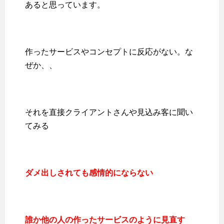
あると思っています。
作ったサービスやコンセプトに反応がない。な
ぜか、、
それを直接クライアントさんや見込み客に聞い
てみる
ダメ出しされても感情的にならない
誰か他の人の作ったサービスのように見直す