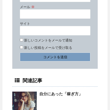
メール
※
サイト
新しいコメントをメールで通知
新しい投稿をメールで受け取る
関連記事
自分にあった「稼ぎ方」