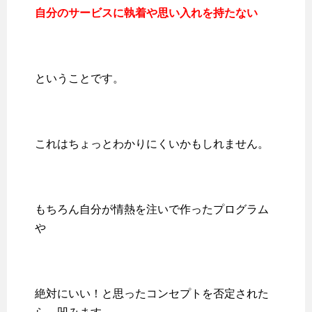
自分のサービスに執着や思い入れを持たない
ということです。
これはちょっとわかりにくいかもしれません。
もちろん自分が情熱を注いで作ったプログラム
や
絶対にいい！と思ったコンセプトを否定された