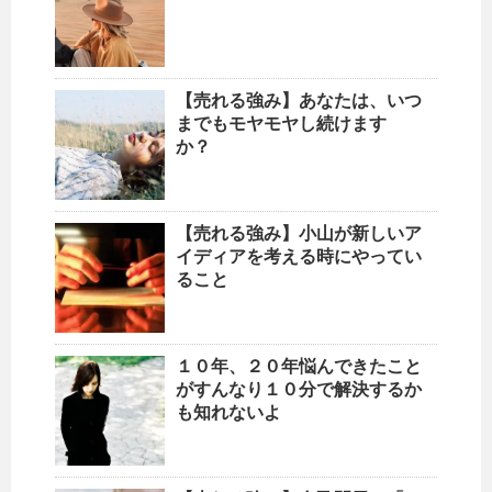
【売れる強み】あなたは、いつ
までもモヤモヤし続けます
か？
【売れる強み】小山が新しいア
イディアを考える時にやってい
ること
１０年、２０年悩んできたこと
がすんなり１０分で解決するか
も知れないよ