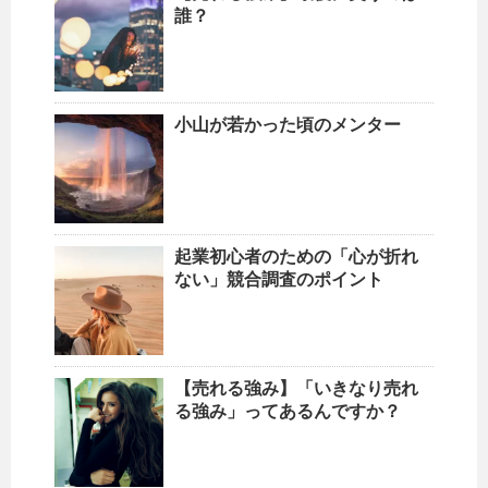
誰？
小山が若かった頃のメンター
起業初心者のための「心が折れ
ない」競合調査のポイント
【売れる強み】「いきなり売れ
る強み」ってあるんですか？