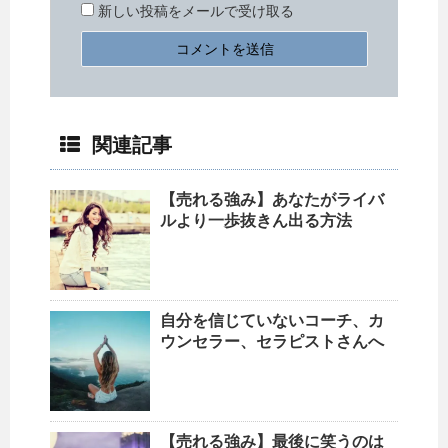
新しい投稿をメールで受け取る
関連記事
【売れる強み】あなたがライバ
ルより一歩抜きん出る方法
自分を信じていないコーチ、カ
ウンセラー、セラピストさんへ
【売れる強み】最後に笑うのは