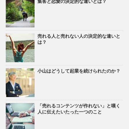
集客と恋愛の決定的な違いとは？
売れる人と売れない人の決定的な違いと
は？
小山はどうして起業を続けられたのか？
「売れるコンテンツが作れない」と嘆く
人に伝えたいたった一つのこと