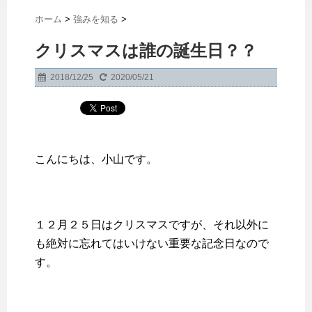
ホーム
>
強みを知る
>
クリスマスは誰の誕生日？？
2018/12/25
2020/05/21
こんにちは、小山です。
１２月２５日はクリスマスですが、それ以外に
も絶対に忘れてはいけない重要な記念日なので
す。