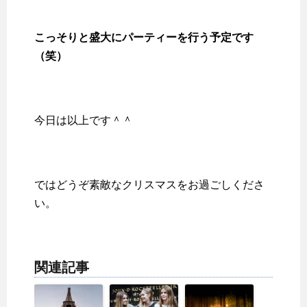
こっそりと盛大にパーティーを行う予定です
（笑）
今日は以上です＾＾
ではどうぞ素敵なクリスマスをお過ごしくださ
い。
関連記事