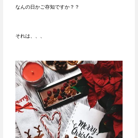
なんの日かご存知ですか？？
それは、、、