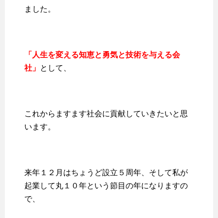
ました。
「人生を変える知恵と勇気と技術を与える会
社」
として、
これからますます社会に貢献していきたいと思
います。
来年１２月はちょうど設立５周年、そして私が
起業して丸１０年という節目の年になりますの
で、