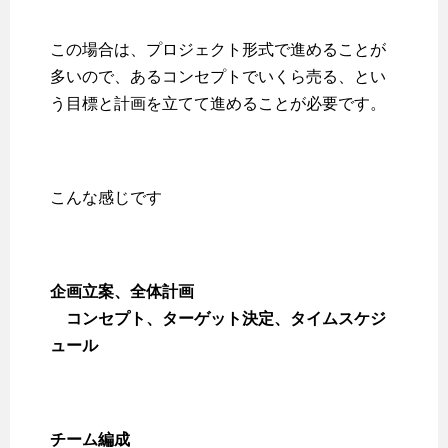
この場合は、プロジェクト形式で進めることが
多いので、あるコンセプトでいくら売る、とい
う目標と計画を立てて進めることが必要です。
こんな感じです
企画立案、全体計画
コンセプト、ターゲット決定、タイムスケジ
ュール
チーム編成