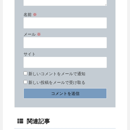
名前
※
メール
※
サイト
新しいコメントをメールで通知
新しい投稿をメールで受け取る
関連記事