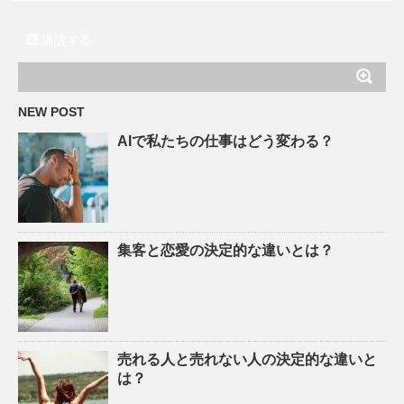
購読する
NEW POST
AIで私たちの仕事はどう変わる？
集客と恋愛の決定的な違いとは？
売れる人と売れない人の決定的な違いと
は？