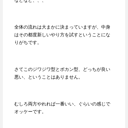
などなど、、、
全体の流れは大まかに決まっていますが、中身
はその都度新しいやり方を試すということにな
りがちです。
さてこのジワジワ型とボカン型、どっちが良い
悪い、ということはありません。
むしろ両方やれれば一番いい、ぐらいの感じで
オッケーです。