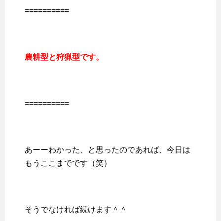
==========
農耕型と狩猟型です。
==========
あーーわかった、と思ったのであれば、今日は
もうここまでです（笑）
そうでなければ続けます＾＾