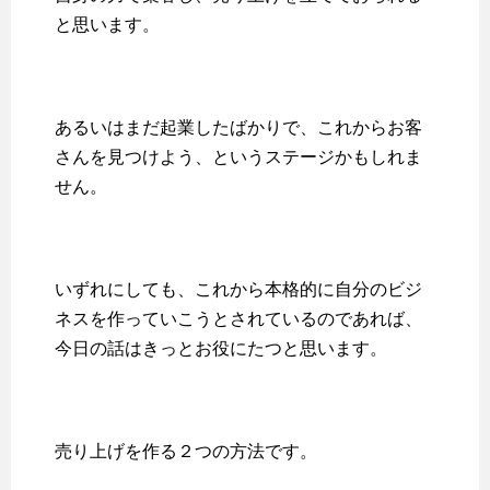
と思います。
あるいはまだ起業したばかりで、これからお客
さんを見つけよう、というステージかもしれま
せん。
いずれにしても、これから本格的に自分のビジ
ネスを作っていこうとされているのであれば、
今日の話はきっとお役にたつと思います。
売り上げを作る２つの方法です。