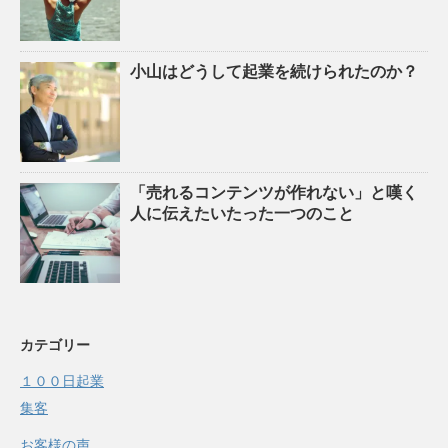
小山はどうして起業を続けられたのか？
「売れるコンテンツが作れない」と嘆く
人に伝えたいたった一つのこと
カテゴリー
１００日起業
集客
お客様の声