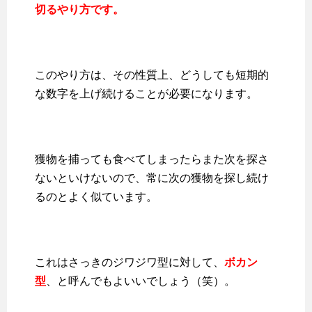
切るやり方です。
このやり方は、その性質上、どうしても短期的
な数字を上げ続けることが必要になります。
獲物を捕っても食べてしまったらまた次を探さ
ないといけないので、常に次の獲物を探し続け
るのとよく似ています。
これはさっきのジワジワ型に対して、
ボカン
型
、と呼んでもよいいでしょう（笑）。