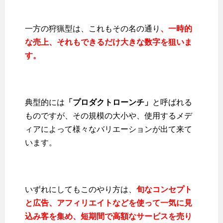
一方の狩猟型は、これもその名の通り
、一時的
な売上、それもできるだけ大きな数字を狙いま
す。
典型的には
「プロダクトローンチ」
と呼ばれる
ものですが、その規模の大小や、使用するメデ
ィアによって様々なバリエーションが出て来て
います。
いずれにしてもこのやり方は、
旬なコンセプト
と広告、アフィリエイトなどを使って一気に見
込み客を集め、短期間で高額なサービスを売り