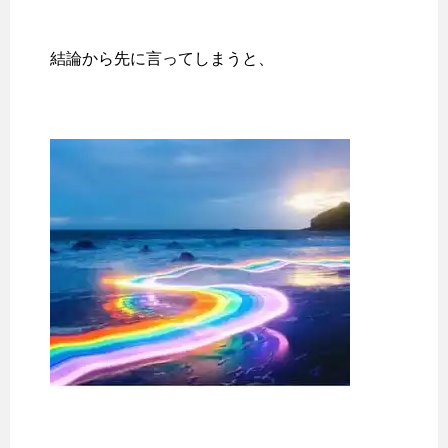
結論から先に言ってしまうと、