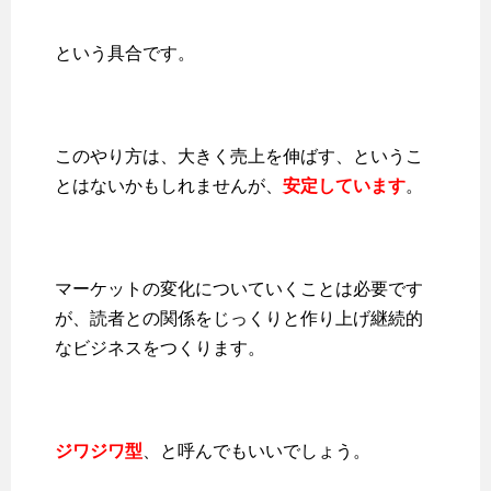
という具合です。
このやり方は、大きく売上を伸ばす、というこ
とはないかもしれませんが、
安定しています
。
マーケットの変化についていくことは必要です
が、読者との関係をじっくりと作り上げ継続的
なビジネスをつくります。
ジワジワ型
、と呼んでもいいでしょう。