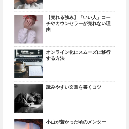
【売れる強み】「いい人」コー
チやカウンセラーが売れない理
由
オンライン化にスムーズに移行
する方法
読みやすい文章を書くコツ
小山が若かった頃のメンター