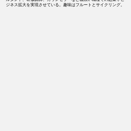
ジネス拡大を実現させている。趣味はフルートとサイクリング。