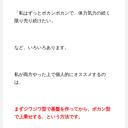
「私はずっとボカンボカンで、体力気力の続く
限り売り続けたい」
など、いろいろあります。
私が両方やった上で個人的にオススメするの
は、
まずジワジワ型で基盤を作ってから、ボカン型
で上乗せする、という方法です。