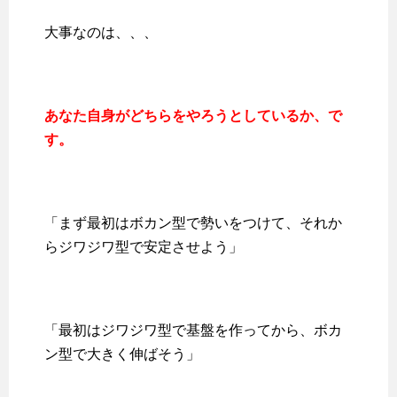
大事なのは、、、
あなた自身がどちらをやろうとしているか、で
す。
「まず最初はボカン型で勢いをつけて、それか
らジワジワ型で安定させよう」
「最初はジワジワ型で基盤を作ってから、ボカ
ン型で大きく伸ばそう」