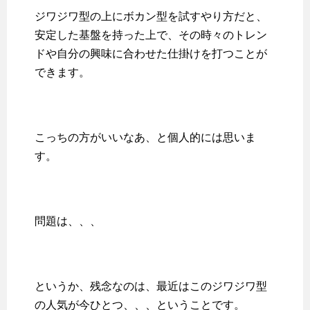
ジワジワ型の上にボカン型を試すやり方だと、
安定した基盤を持った上で、その時々のトレン
ドや自分の興味に合わせた仕掛けを打つことが
できます。
こっちの方がいいなあ、と個人的には思いま
す。
問題は、、、
というか、残念なのは、最近はこのジワジワ型
の人気が今ひとつ、、、ということです。