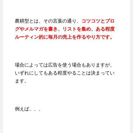
農耕型とは、その言葉の通り、
コツコツとブロ
グやメルマガを書き、リストを集め、ある程度
ルーティン的に毎月の売上を作るやり方です。
場合によっては広告を使う場合もありますが、
いずれにしてもある程度やることは決まってい
ます。
例えば、、、