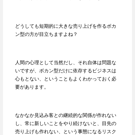
どうしても短期的に大きな売り上げを作るボカ
ン型の方が目立ちますよね？
人間の心理として当然だし、それ自体は問題な
いですが、ボカン型だけに依存するビジネスは
心もとない、ということもよくわかっておく必
要があります。
なかなか見込み客との継続的な関係が作れない
し、常に新しいことをやり続けないと、目先の
売り上げも作れない、という事態になるリスク