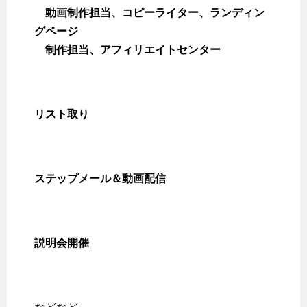
動画制作担当、コピーライター、ランディン
グページ
制作担当、アフィリエイトセンター
リスト取り
ステップメール＆動画配信
説明会開催