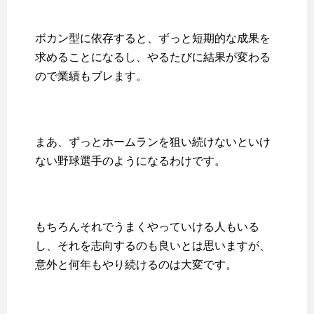
ボカン型に依存すると、ずっと短期的な成果を
求めることになるし、やるたびに結果が変わる
ので業績もブレます。
まあ、ずっとホームランを狙い続けないといけ
ない野球選手のようになるわけです。
もちろんそれでうまくやっていける人もいる
し、それを志向するのも良いとは思いますが、
意外と何年もやり続けるのは大変です。