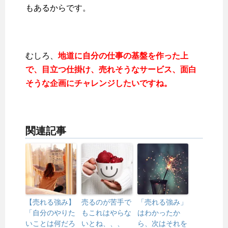
もあるからです。
むしろ、
地道に自分の仕事の基盤を作った上
で、目立つ仕掛け、売れそうなサービス、面白
そうな企画にチャレンジしたいですね。
関連記事
【売れる強み】
売るのが苦手で
「売れる強み」
「自分のやりた
もこれはやらな
はわかったか
いことは何だろ
いとね、、、
ら、次はそれを