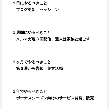
１日にやるべきこと
ブログ更新、セッション
１週間にやるべきこと
メルマガ週３回配信、週末は家族と過ごす
１ヶ月でやるべきこと
第３週から告知、集客活動
１年でやるべきこと
ボーナスシーズン向けのサービス開発、販売