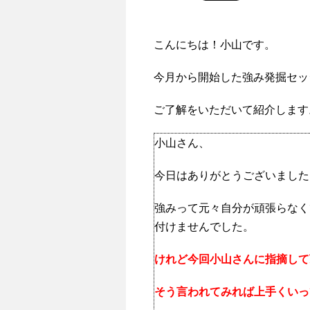
こんにちは！小山です。
今月から開始した強み発掘セッ
ご了解をいただいて紹介します
小山さん、
今日はありがとうございました
強みって元々自分が頑張らなく
付けませんでした。
けれど今回小山さんに指摘して
そう言われてみれば上手くいっ