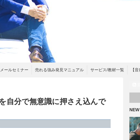
間メールセミナー
売れる強み発見マニュアル
サービス/教材一覧
【音
を自分で無意識に押さえ込んで
NEW