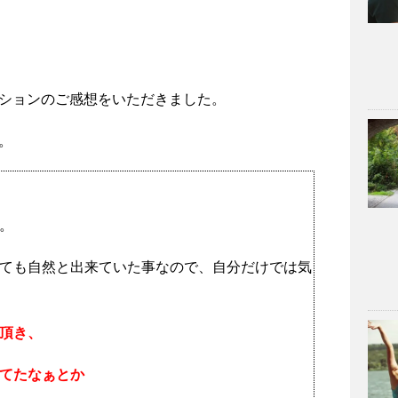
ションのご感想をいただきました。
。
。
ても自然と出来ていた事なので、自分だけでは気
頂き、
てたなぁとか