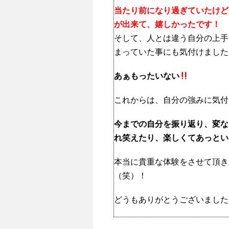
当たり前になり過ぎていたけど
が出来て、嬉しかったです！
そして、人とは違う自分の上手
まっていた事にも気付けました
あぁもったいない
これからは、自分の強みに気付
今までの自分を振り返り、変な
れ笑えたり、楽しくてあっとい
本当に貴重な体験をさせて頂き
（笑）！
どうもありがとうございました