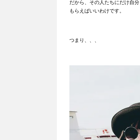
だから、その人たちにだけ自分
もらえばいいわけです。
つまり、、、