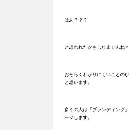
はあ？？？
と思われたかもしれませんね＾
おそらくわかりにくいことのひ
と思います。
多くの人は「ブランディング」
ージします。