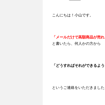
こんにちは！小山です。
「メールだけで高額商品が売れ
と書いたら、何人かの方から
「どうすればそれができるよう
というご連絡をいただきました