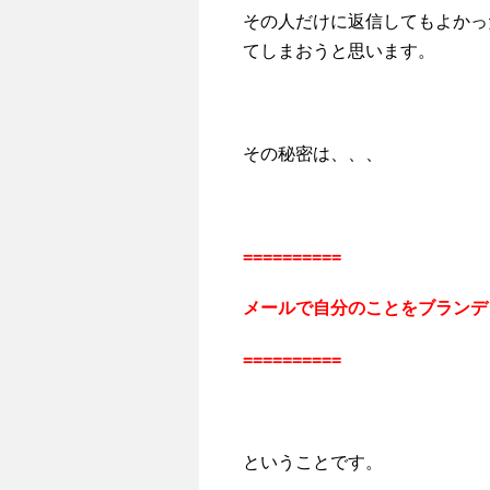
その人だけに返信してもよかっ
てしまおうと思います。
その秘密は、、、
==========
メールで自分のことをブランデ
==========
ということです。