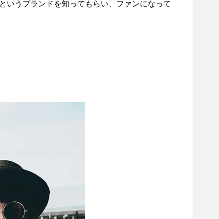
というブランドを知ってもらい、ファンになって