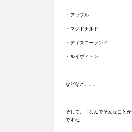
・アップル
・マクドナルド
・ディズニーランド
・ルイヴィトン
などなど。。。
そして、「なんでそんなことが
ですね。