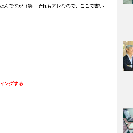
たんですが（笑）それもアレなので、ここで書い
ィングする