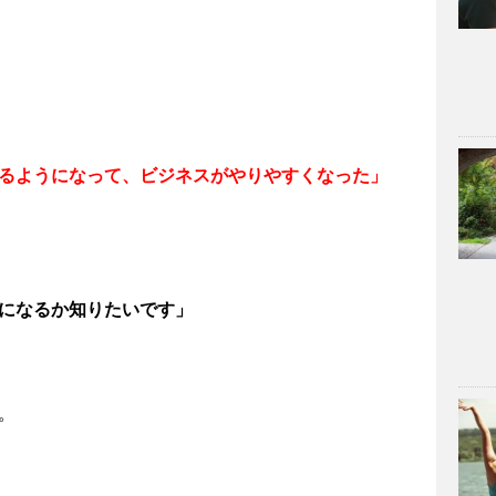
るようになって、ビジネスがやりやすくなった」
になるか知りたいです」
。