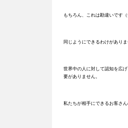
もちろん、これは勘違いです（
同じようにできるわけがありま
世界中の人に対して認知を広げ
要がありません。
私たちが相手にできるお客さん