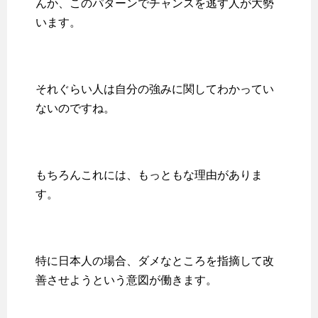
んか、このパターンでチャンスを逃す人が大勢
います。
それぐらい人は自分の強みに関してわかってい
ないのですね。
もちろんこれには、もっともな理由がありま
す。
特に日本人の場合、ダメなところを指摘して改
善させようという意図が働きます。