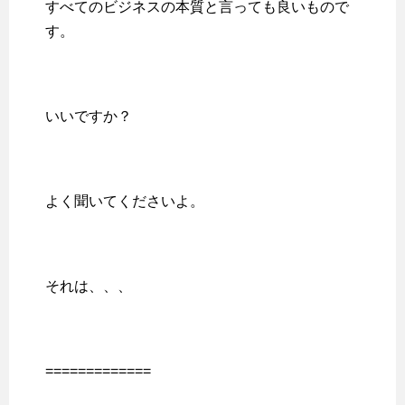
すべてのビジネスの本質と言っても良いもので
す。
いいですか？
よく聞いてくださいよ。
それは、、、
=============