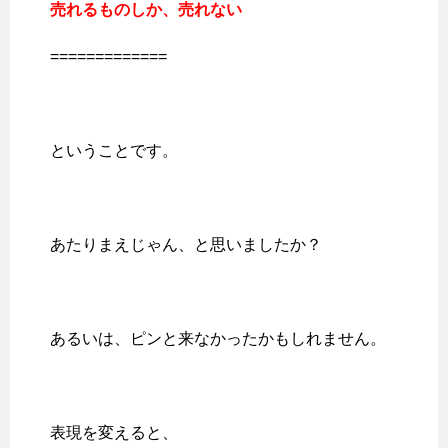
売れるものしか、売れない
=============
ということです。
あたりまえじゃん、と思いましたか？
あるいは、ピンと来なかったかもしれません。
表現を変えると、