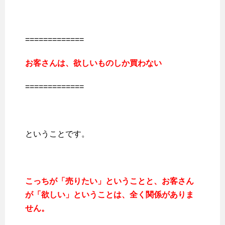
=============
お客さんは、欲しいものしか買わない
=============
ということです。
こっちが「売りたい」ということと、お客さん
が「欲しい」ということは、全く関係がありま
せん。