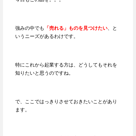
強みの中でも
「売れる」ものを見つけたい
、と
いうニーズがあるわけです。
特にこれから起業する方は、どうしてもそれを
知りたいと思うのですね。
で、ここではっきりさせておきたいことがあり
ます。