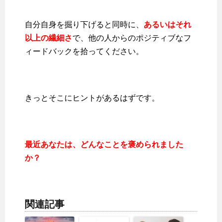
自分自身を掘り下げると同時に、
あるいはそれ
以上の繊細さ
で、他の人からのポジティブなフ
ィードバックを拾ってください。
きっとそこにヒントがあるはずです。
最近あなたは、どんなことを褒められました
か？
関連記事