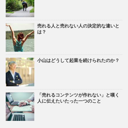
売れる人と売れない人の決定的な違いと
は？
小山はどうして起業を続けられたのか？
「売れるコンテンツが作れない」と嘆く
人に伝えたいたった一つのこと