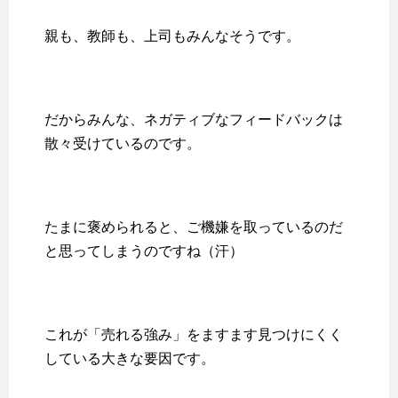
親も、教師も、上司もみんなそうです。
だからみんな、ネガティブなフィードバックは
散々受けているのです。
たまに褒められると、ご機嫌を取っているのだ
と思ってしまうのですね（汗）
これが「売れる強み」をますます見つけにくく
している大きな要因です。