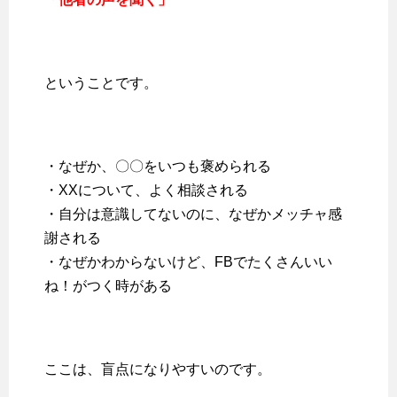
ということです。
・なぜか、〇〇をいつも褒められる
・XXについて、よく相談される
・自分は意識してないのに、なぜかメッチャ感
謝される
・なぜかわからないけど、FBでたくさんいい
ね！がつく時がある
ここは、盲点になりやすいのです。