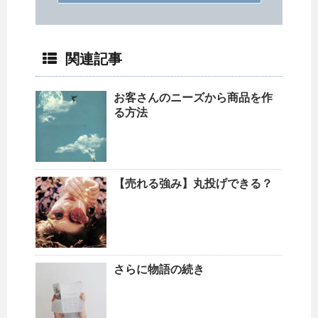
関連記事
お客さんのニーズから商品を作
る方法
【売れる強み】丸投げできる？
さらに物語の続き