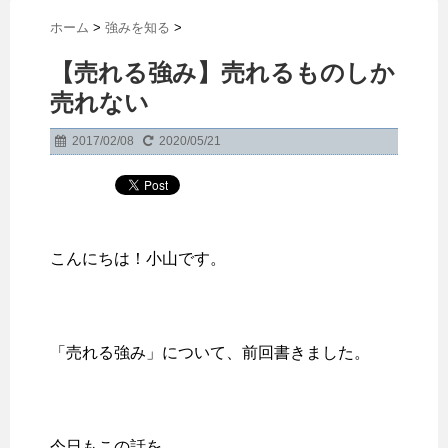
ホーム
>
強みを知る
>
【売れる強み】売れるものしか
売れない
2017/02/08
2020/05/21
こんにちは！小山です。
「売れる強み」について、前回書きました。
今日もこの話を。。。