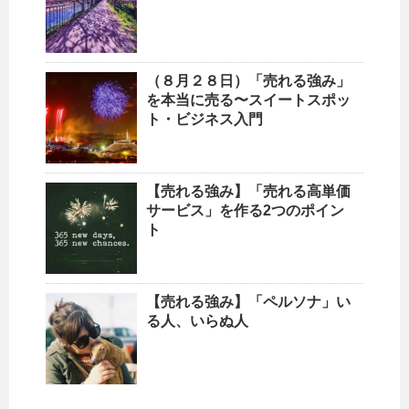
（８月２８日）「売れる強み」
を本当に売る〜スイートスポッ
ト・ビジネス入門
【売れる強み】「売れる高単価
サービス」を作る2つのポイン
ト
【売れる強み】「ペルソナ」い
る人、いらぬ人