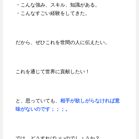
・こんな強み、スキル、知識がある。
・こんなすごい経験をしてきた。
だから、ぜひこれを世間の人に伝えたい。
これを通じて世界に貢献したい！
と、思っていても、
相手が欲しがらなければ意
味がないのです；；；。
では、どうすればいいのでしょうか？