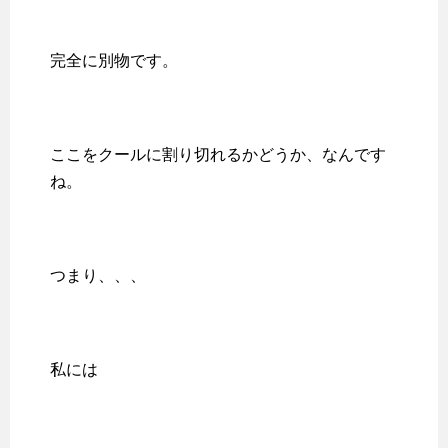
完全に別物です。
ここをクールに割り切れるかどうか、なんです
ね。
つまり、、、
私には