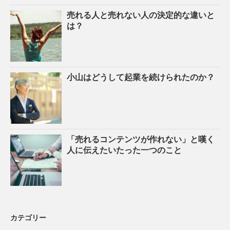
売れる人と売れない人の決定的な違いと
は？
小山はどうして起業を続けられたのか？
「売れるコンテンツが作れない」と嘆く
人に伝えたいたった一つのこと
カテゴリー