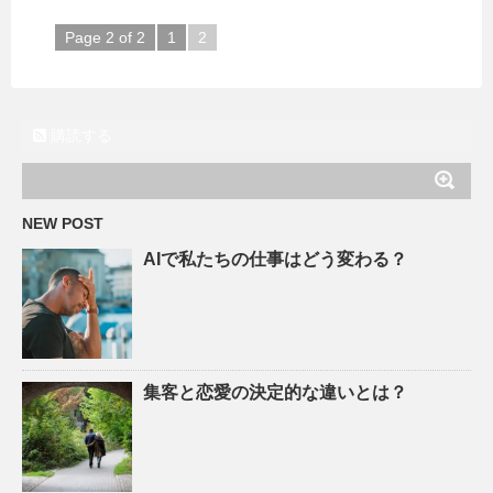
Page 2 of 2
1
2
購読する
NEW POST
AIで私たちの仕事はどう変わる？
集客と恋愛の決定的な違いとは？