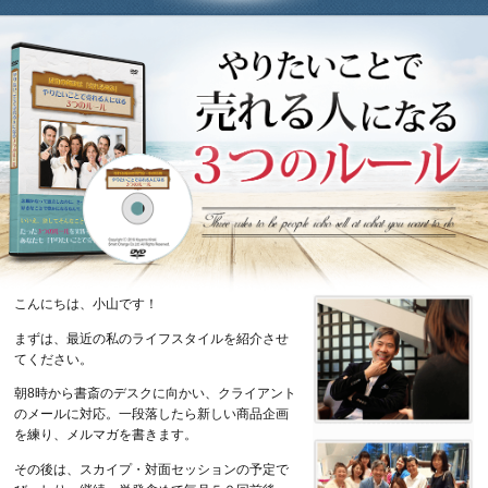
こんにちは、小山です！
まずは、最近の私のライフスタイルを紹介させ
てください。
朝8時から書斎のデスクに向かい、クライアント
のメールに対応。一段落したら新しい商品企画
を練り、メルマガを書きます。
その後は、スカイプ・対面セッションの予定で