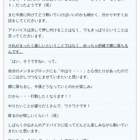
ト」だったようです（笑）
また今後に向けてどう動いていけばいいのかも細かく、分かりやすくお
話をしてくださいます。
アドバイスは決して押し付けることはなく、でもきっぱりということは
言ってくださいます。
それがまったく厳しいということではなく、めっちゃ的確で腑に落ちる
んです。
「はい、そうですね♪」って。
自分のメンタルブロックにも「やはり・・・」と心当たりがあったので
ここは少しづつなじませていきたいと思います。
腑に落ちるし、今後どうなっていくのかが楽しみ♪
だから・・・行動したくなります！！
やりたいことが盛りだくさんで、ワクワクです！
寝るのが惜しいくらい！（笑）
しばらく小山さんのアドバイスに従ってどんどん楽しみながら動いてい
きたいと思います。