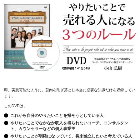
即、実践可能なように、贅肉を削ぎ落とし本当に必要な知識だけを収録してい
ます。
このDVDは、
これから自分のやりたいことを探そうとしている人
やりたいことでなかなか収入を得られないコーチ、コンサルタン
ト、カウンセラーなどの個人事業主
やりたいことが明確になっていて、将来独立したいと考えている人