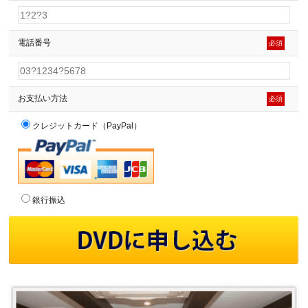
電話番号
必須
お支払い方法
必須
クレジットカード（PayPal）
銀行振込