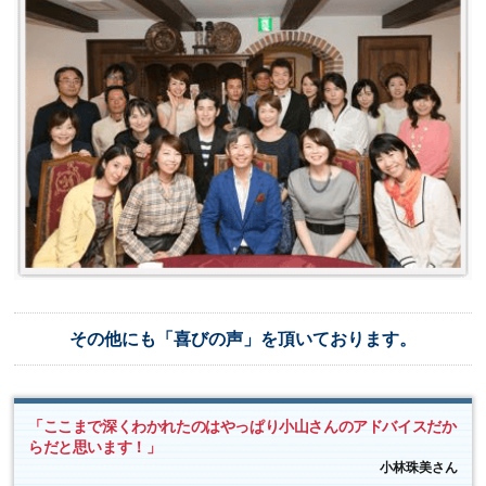
その他にも「喜びの声」を頂いております。
「ここまで深くわかれたのはやっぱり小山さんのアドバイスだか
らだと思います！」
小林珠美さん